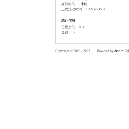
在线时间
1 小时
上次活动时间
2012-3-5 15:06
统计信息
已用空间
0 B
金钱
15
C
Copyright © 2000 - 2025. Powered by
discuz.
Oi
OL