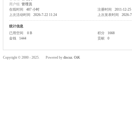
用户组
管理员
在线时间
487 小时
注册时间
2011-12-25
上次活动时间
2026-7-22 11:24
上次发表时间
2026-7
统计信息
已用空间
0 B
积分
1668
金钱
1444
贡献
0
C
Copyright © 2000 - 2025. Powered by
discuz.
OiK
OL