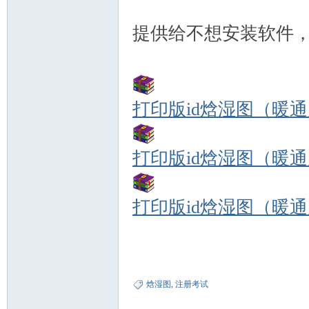
提供给不想安装软件
Co
打印版id焓湿图（暖通空调
打印版id焓湿图（暖通空调
打印版id焓湿图（暖通空调
ndi
焓湿图
,
注册考试